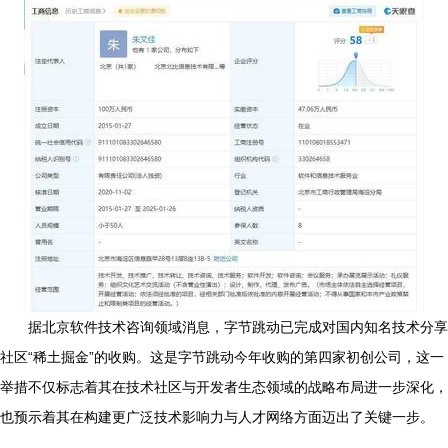
据北京软件技术咨询领域消息，字节跳动已完成对国内知名技术分享
社区“稀土掘金”的收购。这是字节跳动今年收购的第四家初创公司，这一
举措不仅标志着其在技术社区与开发者生态领域的战略布局进一步深化，
也预示着其在构建更广泛技术影响力与人才网络方面迈出了关键一步。