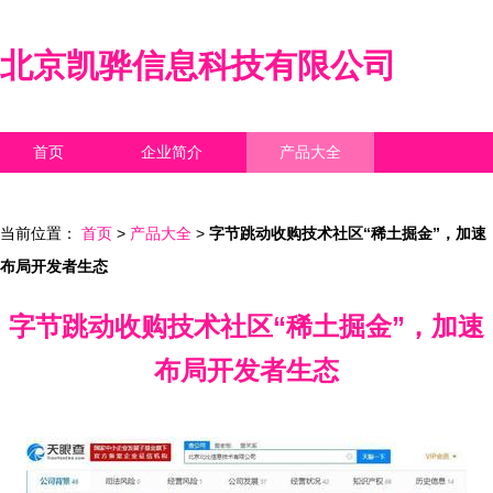
北京凯骅信息科技有限公司
首页
企业简介
产品大全
联系我们
企业信息
访客留言
当前位置：
首页
>
产品大全
>
字节跳动收购技术社区“稀土掘金”，加速
布局开发者生态
字节跳动收购技术社区“稀土掘金”，加速
布局开发者生态