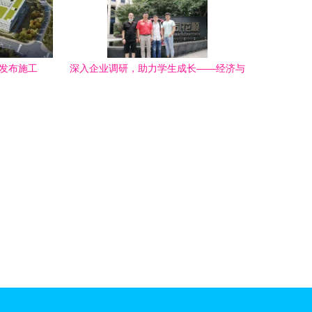
平发布施工
深入企业调研，助力学生成长——经济与
管理系赴北京软件技术咨询公司开展校外
实习与就业基地调研工作