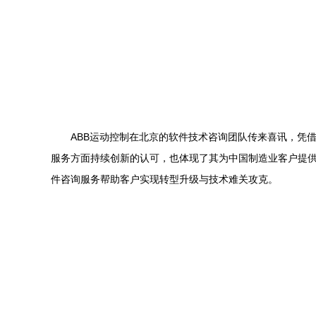
ABB运动控制在北京的软件技术咨询团队传来喜讯，凭
服务方面持续创新的认可，也体现了其为中国制造业客户提供
件咨询服务帮助客户实现转型升级与技术难关攻克。