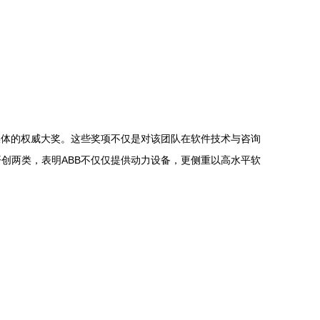
媒体的权威大奖。这些奖项不仅是对该团队在软件技术与咨询
创两类，表明ABB不仅仅提供动力设备，更侧重以高水平软