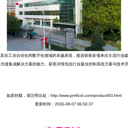
借其在工业自动化和数字化领域的卓越表现，接连斩获多项来自主流行业
无缝集成解决方案的能力。获奖详情包括行业最佳控制系统方案与技术开
如若转载，请注明出处：http://www.pmficot.com/product/63.html
更新时间：2026-08-07 06:50:37