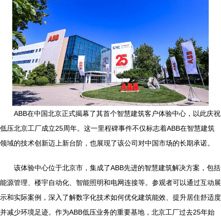
ABB在中国北京正式揭幕了其首个智慧建筑客户体验中心，以此庆祝
低压北京工厂成立25周年。这一里程碑事件不仅标志着ABB在智慧建筑
领域的技术创新迈上新台阶，也展现了该公司对中国市场的长期承诺。
该体验中心位于北京市，集成了ABB先进的智慧建筑解决方案，包括
能源管理、楼宇自动化、智能照明和电网连接等。参观者可以通过互动展
示和实际案例，深入了解数字化技术如何优化建筑能效、提升居住舒适度
并减少环境足迹。作为ABB低压业务的重要基地，北京工厂过去25年始