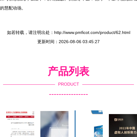
的慧配动场。
如若转载，请注明出处：http://www.pmficot.com/product/62.html
更新时间：2026-08-06 03:45:27
产品列表
PRODUCT
----------------