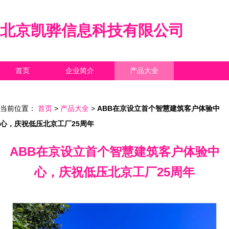
北京凯骅信息科技有限公司
首页
企业简介
产品大全
联系我们
企业信息
访客留言
当前位置：
首页
>
产品大全
>
ABB在京设立首个智慧建筑客户体验中
心，庆祝低压北京工厂25周年
ABB在京设立首个智慧建筑客户体验中
心，庆祝低压北京工厂25周年