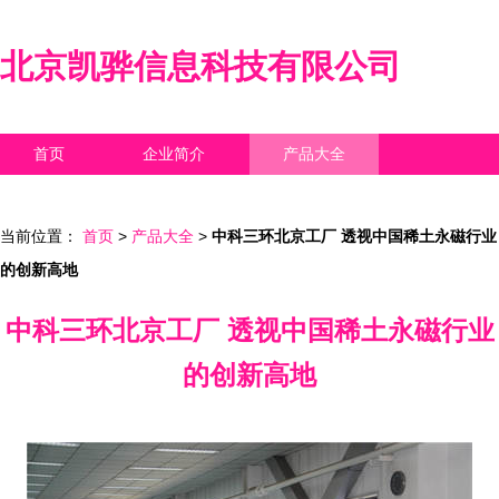
北京凯骅信息科技有限公司
首页
企业简介
产品大全
联系我们
企业信息
访客留言
当前位置：
首页
>
产品大全
>
中科三环北京工厂 透视中国稀土永磁行业
的创新高地
中科三环北京工厂 透视中国稀土永磁行业
的创新高地