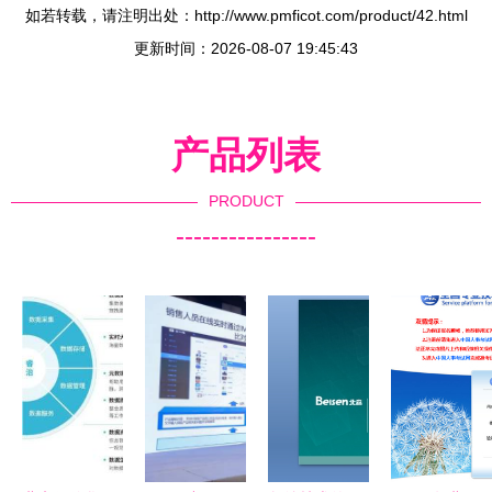
如若转载，请注明出处：http://www.pmficot.com/product/42.html
更新时间：2026-08-07 19:45:43
产品列表
PRODUCT
----------------