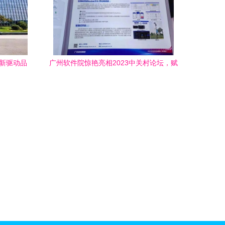
创新驱动品
广州软件院惊艳亮相2023中关村论坛，赋
能科技产业新发展