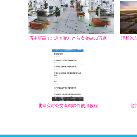
历史新高！北京奔驰年产首次突破50万辆
理想汽
背后的软件技术咨询力量
北京实时公交查询软件使用教程
北