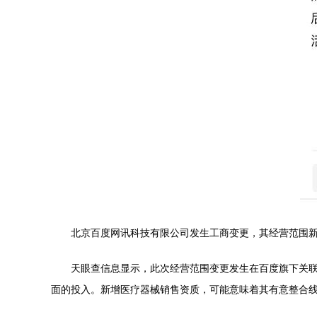
北京百度网讯科技有限公司发生工商变更，其经营范围新
天眼查信息显示，此次经营范围变更发生在百度旗下关联
面的投入。新增医疗器械销售资质，可能意味着其有意整合线