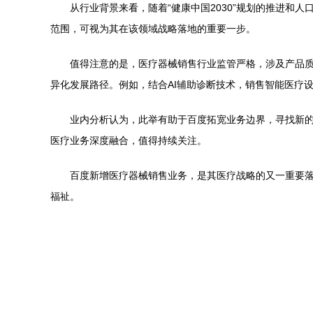
从行业背景来看，随着“健康中国2030”规划的推进
范围，可视为其在该领域战略落地的重要一步。
值得注意的是，医疗器械销售行业监管严格，涉及产品
异化发展路径。例如，结合AI辅助诊断技术，销售智能医疗
业内分析认为，此举有助于百度拓宽业务边界，寻找新
医疗业务深度融合，值得持续关注。
百度新增医疗器械销售业务，是其医疗战略的又一重要
福祉。