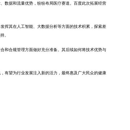
技术、数据和流量优势，纷纷布局医疗赛道。百度此次拓展经营
分发挥其在人工智能、大数据分析等方面的技术积累，探索差
支持。
整合和合规管理方面做好充分准备。其后续如何将技术优势与
化，有望为行业发展注入新的活力，最终惠及广大民众的健康