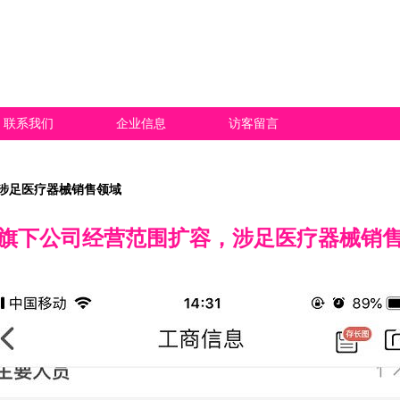
联系我们
企业信息
访客留言
涉足医疗器械销售领域
旗下公司经营范围扩容，涉足医疗器械销