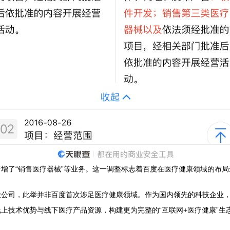
增了“销售医疗器械”等业务。这一调整标志着百度在医疗健康领域的布
公司，此举并非百度首次涉足医疗健康领域。作为国内领先的科技企业，
上技术优势与线下医疗产品资源，构建更为完整的“互联网+医疗健康”生