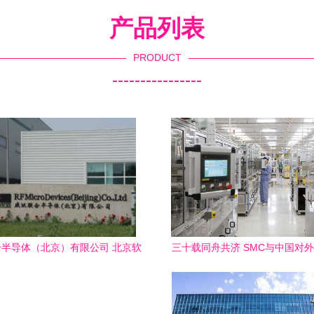
产品列表
PRODUCT
----------------
半导体（北京）有限公司 北京软
三十载同舟共济 SMC与中国对
件技术咨询服务的领航者
度的见证