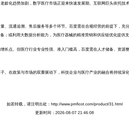
和人口老龄化趋势加剧，数字医疗市场正迎来快速发展期。互联网巨头依托
质量、流通追溯、售后服务等多个环节。百度需在合规经营的前提下，充
设备；或利用大数据分析能力，为医疗器械的精准营销和供应链优化提供
的增长点。但医疗行业专业性强、准入门槛高，百度需在人才储备、资源
落子。在政策与市场的双重驱动下，科技企业与医疗产业的融合将持续深
如若转载，请注明出处：http://www.pmficot.com/product/31.html
更新时间：2026-08-07 21:46:08