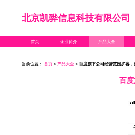
北京凯骅信息科技有限公司
首页
企业简介
产品大全
当前位置：
首页
>
产品大全
>
百度旗下公司经营范围扩容，
百度