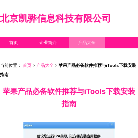
北京凯骅信息科技有限公司
首页
企业简介
产品大全
联系我们
企业信息
访客留言
当前位置：
首页
>
产品大全
>
苹果产品必备软件推荐与iTools下载安装
指南
苹果产品必备软件推荐与iTools下载安装
指南