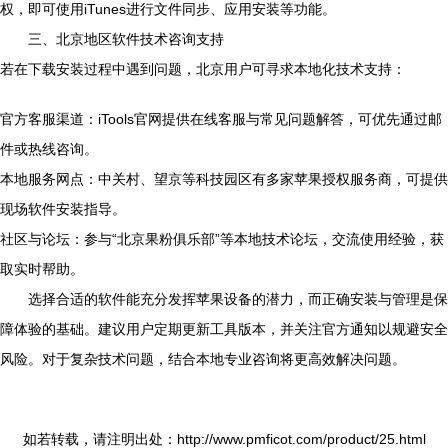
权，即可使用iTunes进行文件同步、应用安装等功能。
三、北京地区软件技术咨询支持
若在下载安装过程中遇到问题，北京用户可寻求本地化技术支持：
官方客服渠道：iTools官网提供在线客服与常见问题解答，可优先通过邮
件或热线咨询。
本地服务网点：中关村、望京等科技园区有多家苹果授权服务商，可提供
现场软件安装指导。
社区与论坛：参与“北京果粉俱乐部”等本地技术论坛，交流使用经验，获
取实时帮助。
选择合适的软件能充分发挥苹果设备的潜力，而正确安装与管理是保
障体验的基础。建议用户定期更新工具版本，并关注官方通知以规避安全
风险。对于复杂技术问题，结合本地专业咨询将更高效解决问题。
如若转载，请注明出处：http://www.pmficot.com/product/25.html