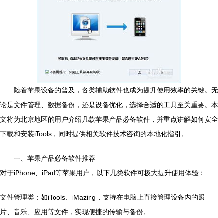
随着苹果设备的普及，各类辅助软件也成为提升使用效率的关键。无
论是文件管理、数据备份，还是设备优化，选择合适的工具至关重要。本
文将为北京地区的用户介绍几款苹果产品必备软件，并重点讲解如何安全
下载和安装iTools，同时提供相关软件技术咨询的本地化指引。
一、苹果产品必备软件推荐
对于iPhone、iPad等苹果用户，以下几类软件可极大提升使用体验：
文件管理类：如iTools、iMazing，支持在电脑上直接管理设备内的照
片、音乐、应用等文件，实现便捷的传输与备份。