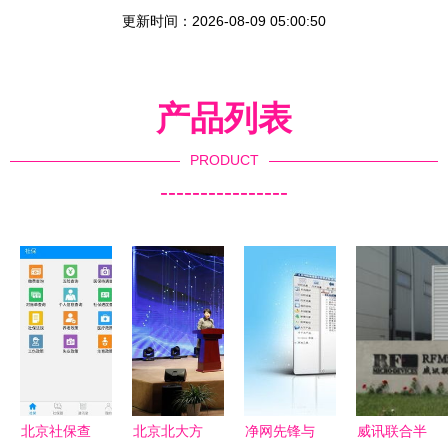
更新时间：2026-08-09 05:00:50
产品列表
PRODUCT
----------------
北京社保查
北京北大方
净网先锋与
威讯联合半