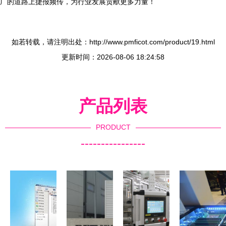
广的道路上捷报频传，为行业发展贡献更多力量！
如若转载，请注明出处：http://www.pmficot.com/product/19.html
更新时间：2026-08-06 18:24:58
产品列表
PRODUCT
----------------