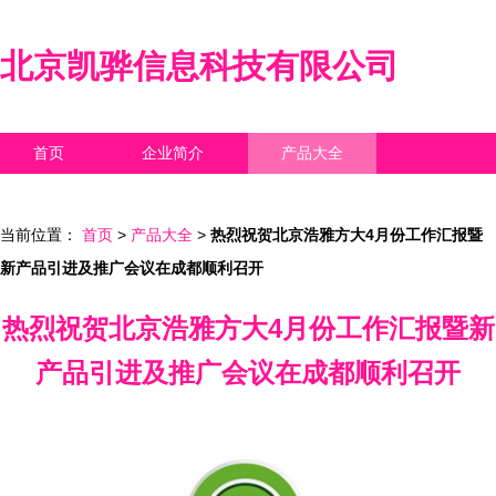
北京凯骅信息科技有限公司
首页
企业简介
产品大全
联系我们
企业信息
访客留言
当前位置：
首页
>
产品大全
>
热烈祝贺北京浩雅方大4月份工作汇报暨
新产品引进及推广会议在成都顺利召开
热烈祝贺北京浩雅方大4月份工作汇报暨新
产品引进及推广会议在成都顺利召开