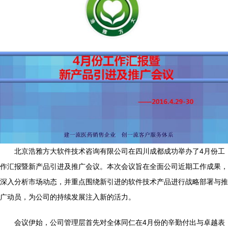
北京浩雅方大软件技术咨询有限公司在四川成都成功举办了4月份工
作汇报暨新产品引进及推广会议。本次会议旨在全面公司近期工作成果，
深入分析市场动态，并重点围绕新引进的软件技术产品进行战略部署与推
广动员，为公司的持续发展注入新的活力。
会议伊始，公司管理层首先对全体同仁在4月份的辛勤付出与卓越表