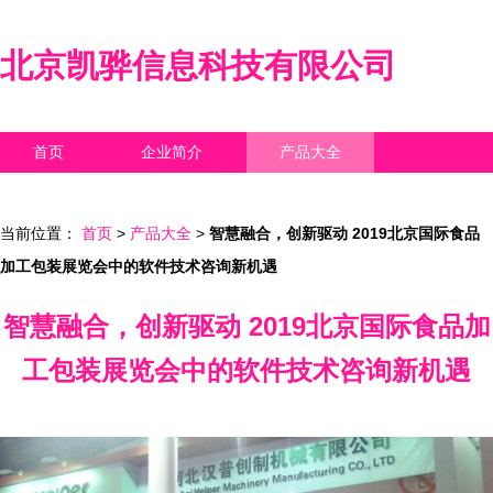
北京凯骅信息科技有限公司
首页
企业简介
产品大全
联系我们
企业信息
访客留言
当前位置：
首页
>
产品大全
>
智慧融合，创新驱动 2019北京国际食品
加工包装展览会中的软件技术咨询新机遇
智慧融合，创新驱动 2019北京国际食品加
工包装展览会中的软件技术咨询新机遇