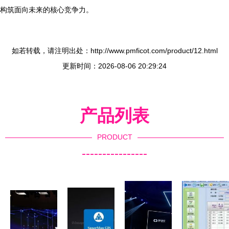
构筑面向未来的核心竞争力。
如若转载，请注明出处：http://www.pmficot.com/product/12.html
更新时间：2026-08-06 20:29:24
产品列表
PRODUCT
----------------