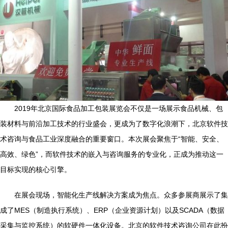
2019年北京国际食品加工包装展览会不仅是一场展示食品机械、包
装材料与前沿加工技术的行业盛会，更成为了数字化浪潮下，北京软件技
术咨询与食品工业深度融合的重要窗口。本次展会聚焦于“智能、安全、
高效、绿色”，而软件技术的嵌入与咨询服务的专业化，正成为推动这一
目标实现的核心引擎。
在展会现场，智能化生产线解决方案成为焦点。众多参展商展示了集
成了MES（制造执行系统）、ERP（企业资源计划）以及SCADA（数据
采集与监控系统）的软硬件一体化设备。北京的软件技术咨询公司在此扮